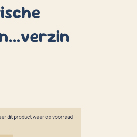
ische
n...verzin
er dit product weer op voorraad