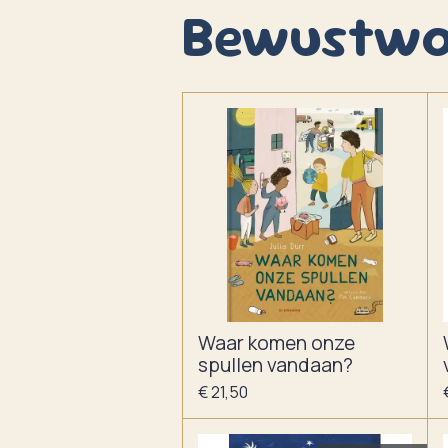
Bewustwo
Waar komen onze
spullen vandaan?
€ 21,50