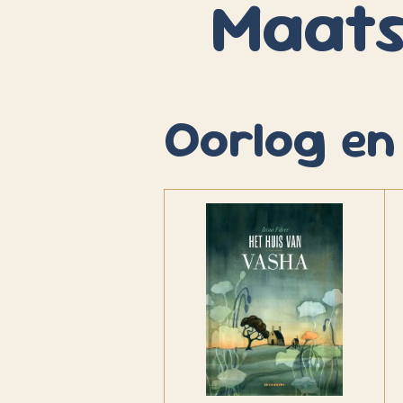
Maats
Oorlog en