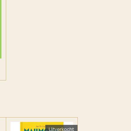
Uitverkocht