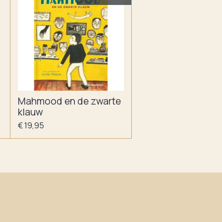
Mahmood en de zwarte
klauw
€ 19,95