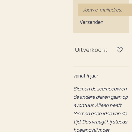
Verzenden
Uitverkocht
vanaf 4 jaar
Siemon de zeemeeuw en
de andere dieren gaan op
avontuur. Alleen heeft
Siemon geen idee van de
tijd. Dus vraagt hij steeds
hoelang hij moet