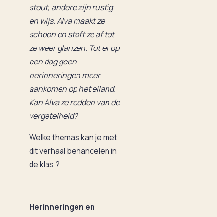
stout, andere zijn rustig
en wijs. Alva maakt ze
schoon en stoft ze af tot
ze weer glanzen. Tot er op
een dag geen
herinneringen meer
aankomen op het eiland.
Kan Alva ze redden van de
vergetelheid?
Welke themas kan je met
dit verhaal behandelen in
de klas ?
Herinneringen en