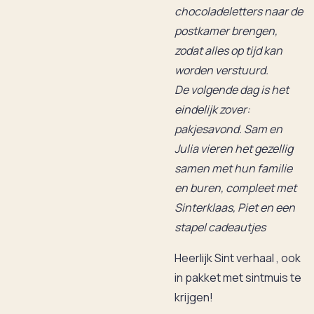
chocoladeletters naar de
postkamer brengen,
zodat alles op tijd kan
worden verstuurd.
De volgende dag is het
eindelijk zover:
pakjesavond. Sam en
Julia vieren het gezellig
samen met hun familie
en buren, compleet met
Sinterklaas, Piet en een
stapel cadeautjes
Heerlijk Sint verhaal , ook
in pakket met sintmuis te
krijgen!