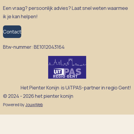
Een vraag? persoonlijk advies? Laat snel weten waarmee
ik je kan helpen!
Contact
Btw-nummer:
BE1012043164
Het Pienter Konijn is UiTPAS-partner in regio Gent!
© 2024 - 2026 het pienter konijn
Powered by
JouwWeb