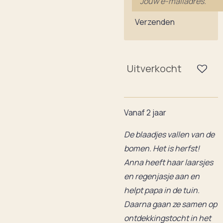
Verzenden
Uitverkocht
Vanaf 2 jaar
De blaadjes vallen van de
bomen. Het is herfst!
Anna heeft haar laarsjes
en regenjasje aan en
helpt papa in de tuin.
Daarna gaan ze samen op
ontdekkingstocht in het