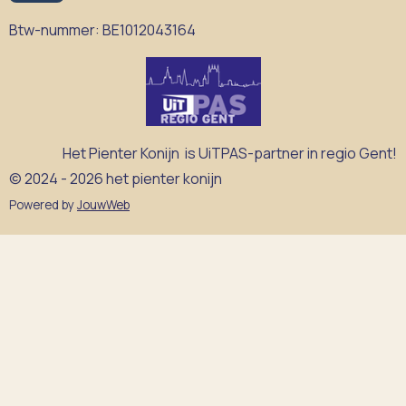
Btw-nummer:
BE1012043164
Het Pienter Konijn is UiTPAS-partner in regio Gent!
© 2024 - 2026 het pienter konijn
Powered by
JouwWeb