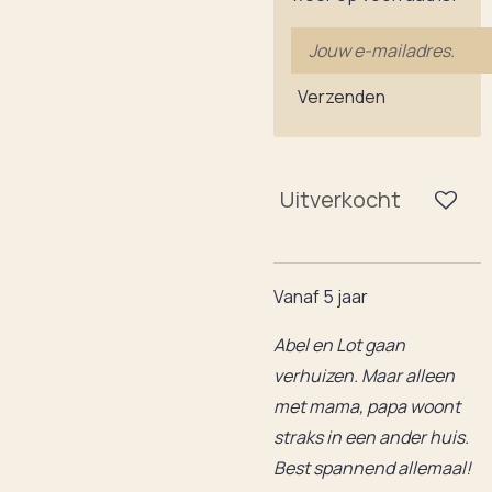
Verzenden
Uitverkocht
Vanaf 5 jaar
Abel en Lot gaan
verhuizen. Maar alleen
met mama, papa woont
straks in een ander huis.
Best spannend allemaal!