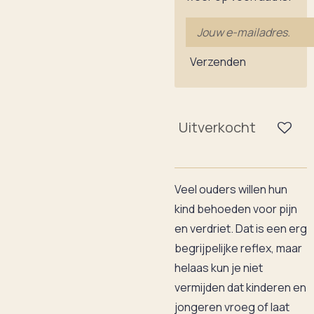
Verzenden
Uitverkocht
Veel ouders willen hun
kind behoeden voor pijn
en verdriet. Dat is een erg
begrijpelijke reflex, maar
helaas kun je niet
vermijden dat kinderen en
jongeren vroeg of laat