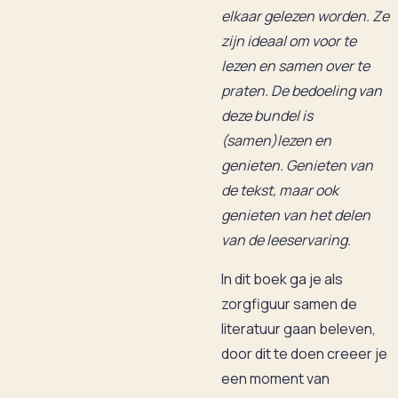
elkaar gelezen worden. Ze
zijn ideaal om voor te
lezen en samen over te
praten. De bedoeling van
deze bundel is
(samen)lezen en
genieten. Genieten van
de tekst, maar ook
genieten van het delen
van de leeservaring.
In dit boek ga je als
zorgfiguur samen de
literatuur gaan beleven,
door dit te doen creeer je
een moment van