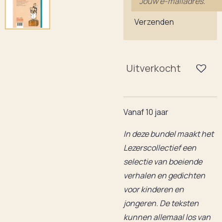
Verzenden
Uitverkocht
Vanaf 10 jaar
In deze bundel maakt het
Lezerscollectief een
selectie van boeiende
verhalen en gedichten
voor kinderen en
jongeren. De teksten
kunnen allemaal los van