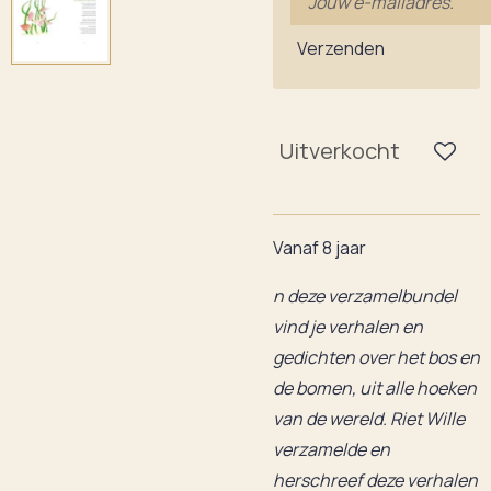
Verzenden
Uitverkocht
Vanaf 8 jaar
n deze verzamelbundel
vind je verhalen en
gedichten over het bos en
de bomen, uit alle hoeken
van de wereld. Riet Wille
verzamelde en
herschreef deze verhalen