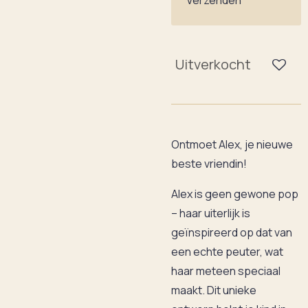
Uitverkocht
Ontmoet Alex, je nieuwe
beste vriendin!
Alex is geen gewone pop
– haar uiterlijk is
geïnspireerd op dat van
een echte peuter, wat
haar meteen speciaal
maakt. Dit unieke