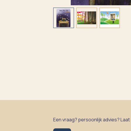
Een vraag? persoonlijk advies? Laat