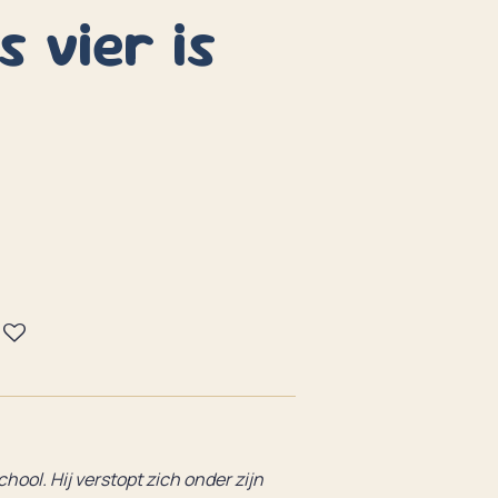
s vier is
hool. Hij verstopt zich onder zijn