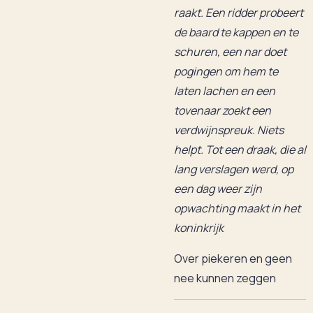
raakt. Een ridder probeert
de baard te kappen en te
schuren, een nar doet
pogingen om hem te
laten lachen en een
tovenaar zoekt een
verdwijnspreuk. Niets
helpt. Tot een draak, die al
lang verslagen werd, op
een dag weer zijn
opwachting maakt in het
koninkrijk
Over piekeren en geen
nee kunnen zeggen